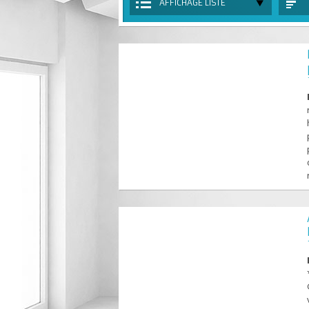
AFFICHAGE LISTE