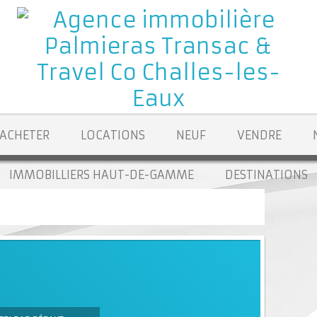
ACHETER
LOCATIONS
NEUF
VENDRE
IMMOBILLIERS HAUT-DE-GAMME
DESTINATIONS