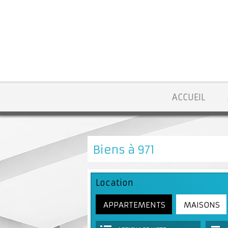
ACCUEIL
Biens à 971
Location
APPARTEMENTS
MAISONS