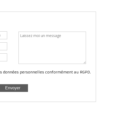
mes données personnelles conformément au RGPD.