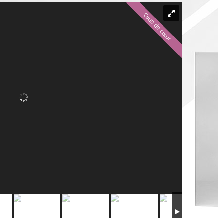
Coup de cœur