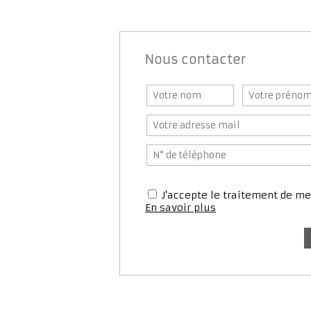
Nous contacter
J'accepte le traitement de 
En savoir plus