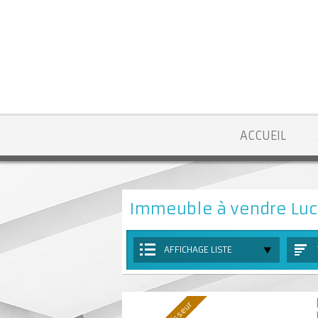
ACCUEIL
Immeuble à vendre Luc
AFFICHAGE LISTE