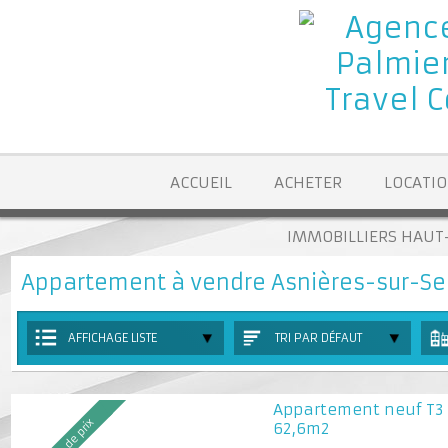
ACCUEIL
ACHETER
LOCA
IMMOBILLIERS H
Appartement à vendre Asnières-sur-
AFFICHAGE LISTE
TRI PAR DÉFAUT
Appartement neuf 
62,6m2