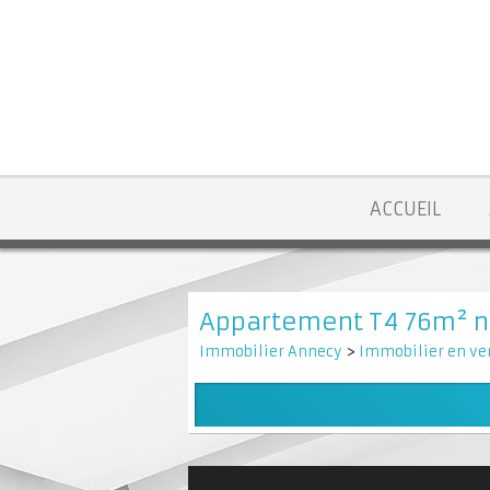
ACCUEIL
Appartement T4 76m² ne
Immobilier Annecy
>
Immobilier en ve