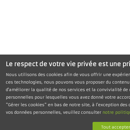
Le respect de votre vie privée est une pr
Nous utilisons des cookies afin de vous offrir une expéri
ces technologies, nous pouvons vous proposer du contenu 
d'améliorer la qualité de nos services et la convivialité d
personnelles pour lesquelles vous avez donné votre accord
"Gérer les cookies" en bas de notre site, à l'exception de
vos données personnelles, veuillez consulter
notre politiq
Tout accepte