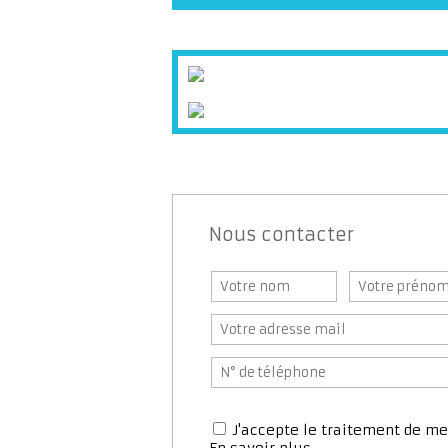
Nous contacter
J'accepte le traitement de 