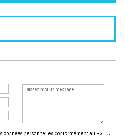
mes données personnelles conformément au RGPD.