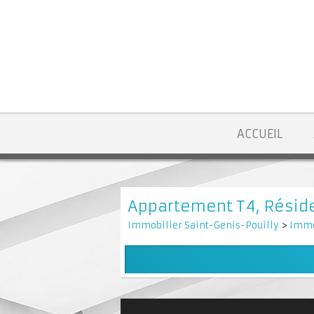
ACCUEIL
Appartement T4, Réside
Immobilier Saint-Genis-Pouilly
>
Immo