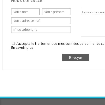
Nous contacter
J'accepte le traitement de mes données personnell
En savoir plus