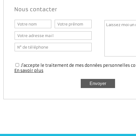
Nous contacter
J'accepte le traitement de mes données personnell
En savoir plus