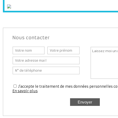
Station service
Médecin
Pharmaci
Nous contacter
J'accepte le traitement de mes données personnell