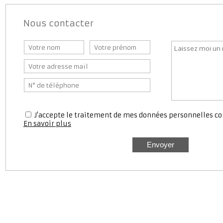
Nous contacter
J'accepte le traitement de mes données personnell
En savoir plus