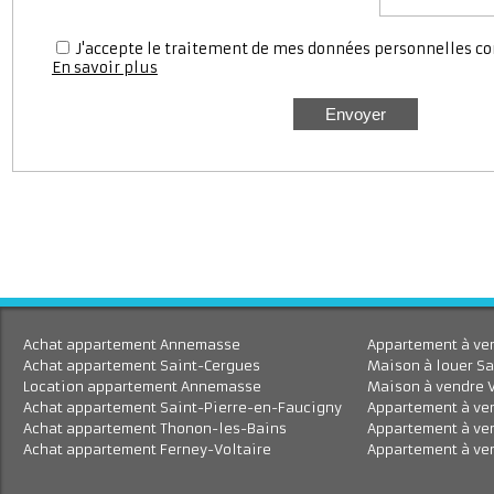
J'accepte le traitement de mes données personnell
En savoir plus
Achat appartement Annemasse
Appartement à 