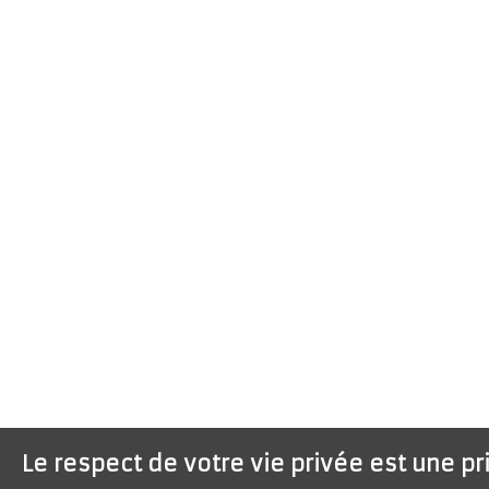
Le respect de votre vie privée est une pr