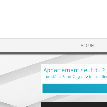
ACCUEIL
Appartement neuf du 2 
Immobilier Saint-Cergues
>
Immobilier