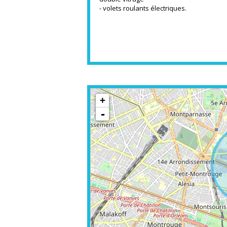
- volets roulants électriques.
+
-