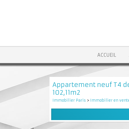
ACCUEIL
Appartement neuf T4 de
102,11m2
Immobilier Paris
>
Immobilier en vente