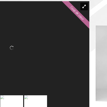
Coup de cœur