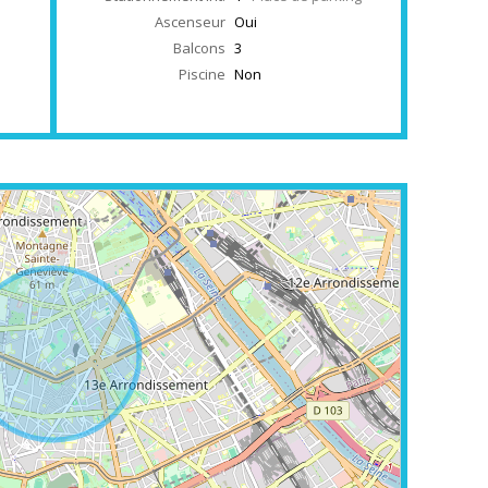
Ascenseur
Oui
Balcons
3
Piscine
Non