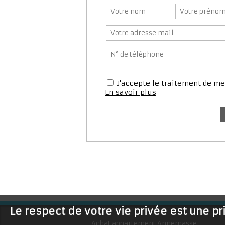
J'accepte le traitement de 
En savoir plus
Le respect de votre vie privée est une pr
Achat appartement Annemasse