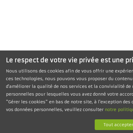
Le respect de votre vie privée est une pr
Nous utilisons des cookies afin de vous offrir une expéri
ces technologies, nous pouvons vous proposer du contenu 
d'améliorer la qualité de nos services et la convivialité d
personnelles pour lesquelles vous avez donné votre accord
"Gérer les cookies" en bas de notre site, à l'exception de
vos données personnelles, veuillez consulter
notre politiq
Tout accepte