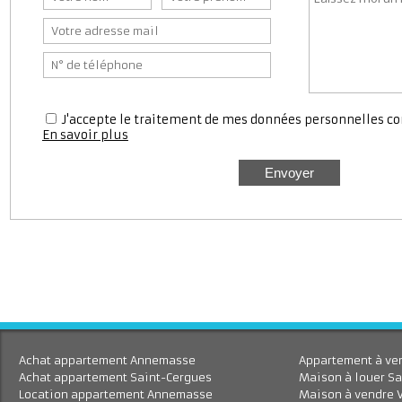
Nous contacter
J'accepte le traitement de mes données personnell
En savoir plus