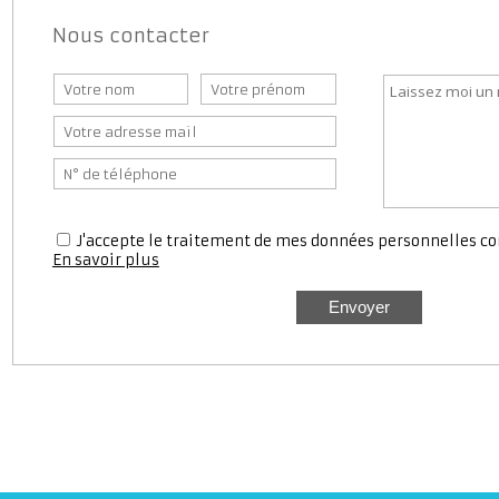
Nous contacter
J'accepte le traitement de mes données personnell
En savoir plus