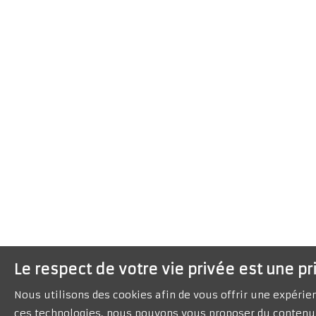
Le respect de votre vie privée est une pr
Nous utilisons des cookies afin de vous offrir une expéri
ces technologies, nous pouvons vous proposer du contenu 