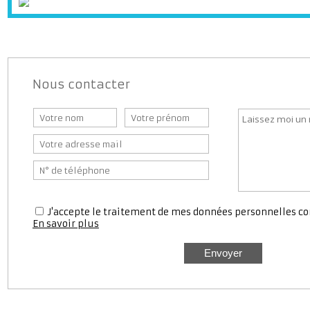
Nous contacter
J'accepte le traitement de mes données personnell
En savoir plus