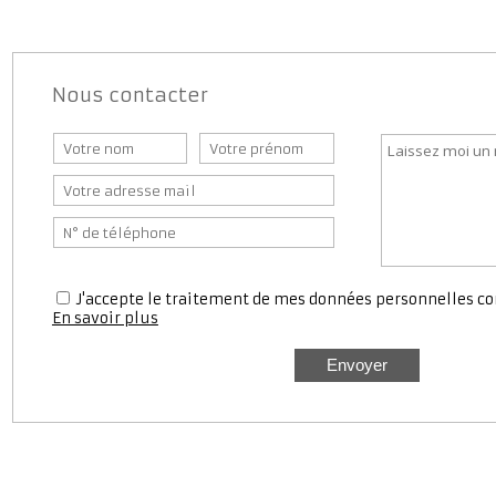
Nous contacter
J'accepte le traitement de mes données personnell
En savoir plus