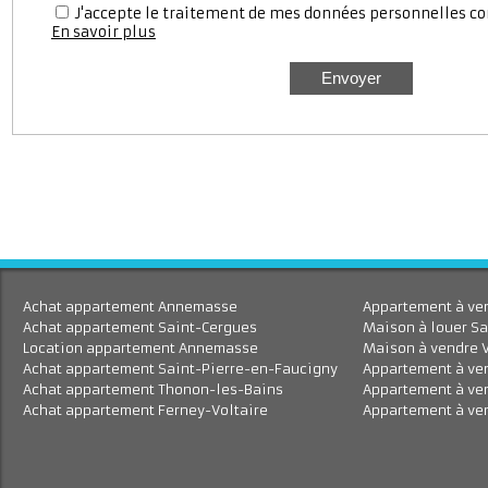
J'accepte le traitement de mes données personnell
En savoir plus
Achat appartement Annemasse
Appartement à 
Achat appartement Saint-Cergues
Maison à louer
Location appartement Annemasse
Maison à vend