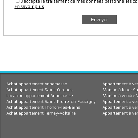
J'accepte le traitement de mes données personnell
En savoir plus
Achat appartement Annemasse
Appartement à 
Achat appartement Saint-Cergues
Maison à louer
Location appartement Annemasse
Maison à vend