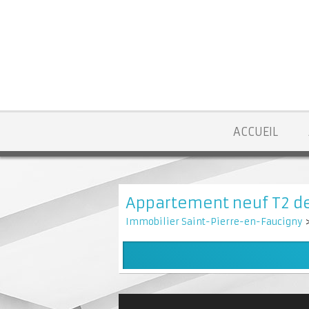
ACCUEIL
Appartement neuf T2 de
Immobilier Saint-Pierre-en-Faucigny