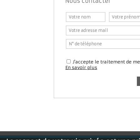
Nous contacter
J'accepte le traitement de 
En savoir plus