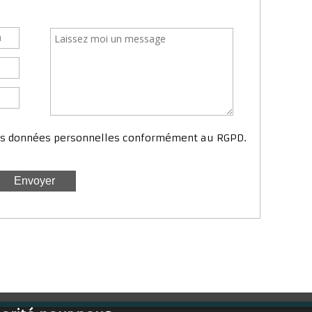
mes données personnelles conformément au RGPD.