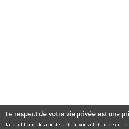
Le respect de votre vie privée est une pr
Nous utilisons des cookies afin de vous offrir une expéri