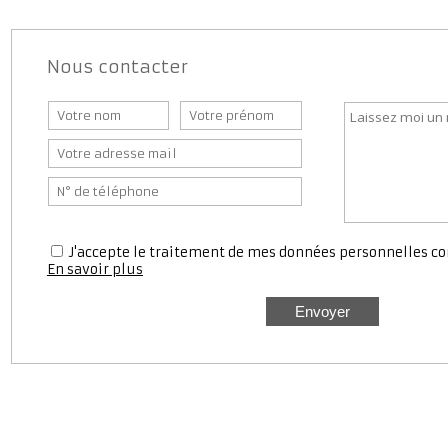
Nous contacter
J'accepte le traitement de mes données personnell
En savoir plus