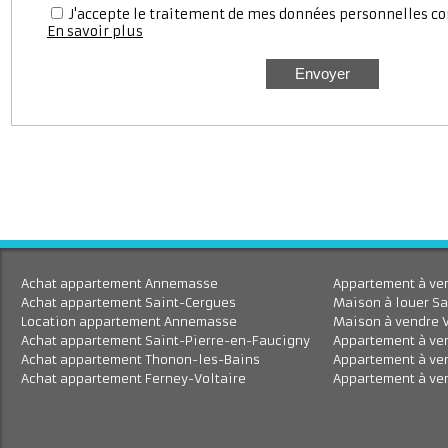
J'accepte le traitement de mes données personnell
En savoir plus
Achat appartement Annemasse
Appartement à 
Achat appartement Saint-Cergues
Maison à louer
Location appartement Annemasse
Maison à vend