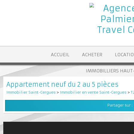
ACCUEIL
ACHETER
LOCA
IMMOBILLIERS H
Appartement neuf du 2 au 5 pièces
Immobilier Saint-Cergues
>
Immobilier en vente Saint-Cergues
Partager su