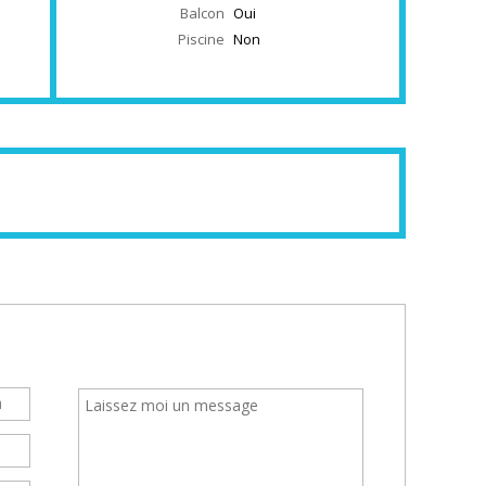
Balcon
Oui
Piscine
Non