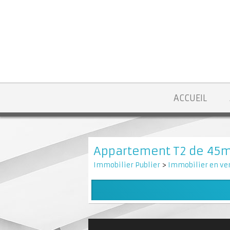
ACCUEIL
Appartement T2 de 45
Immobilier Publier
>
Immobilier en ven