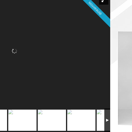
Nouveauté