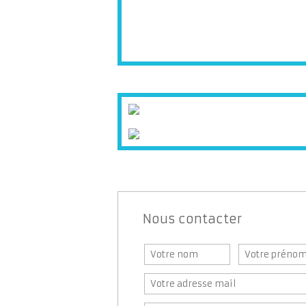
Nous contacter