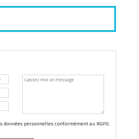
mes données personnelles conformément au RGPD.