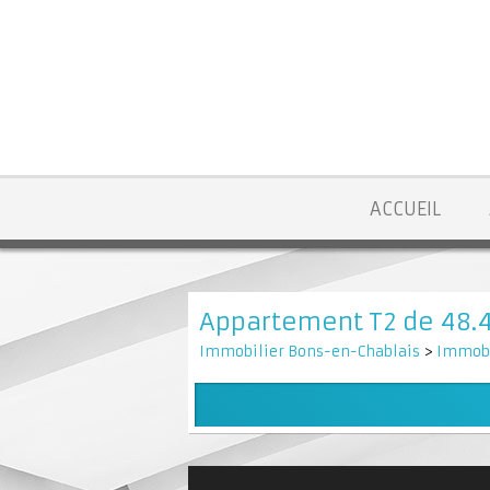
ACCUEIL
Appartement T2 de 48.
Immobilier Bons-en-Chablais
>
Immobi