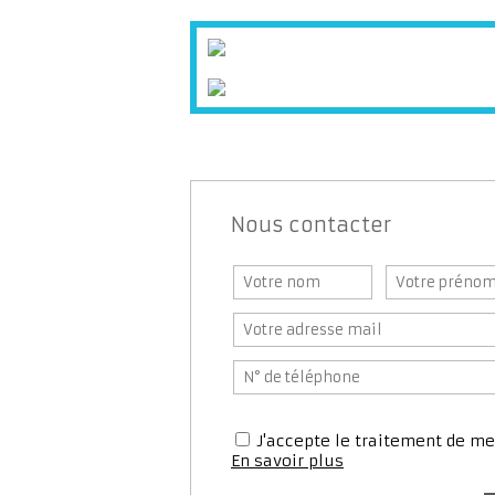
Nous contacter
J'accepte le traitement de 
En savoir plus