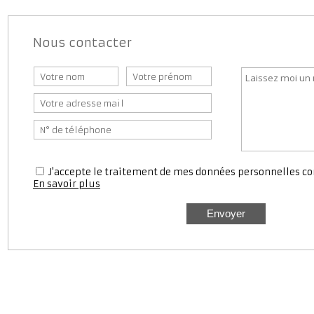
Nous contacter
J'accepte le traitement de mes données personnell
En savoir plus