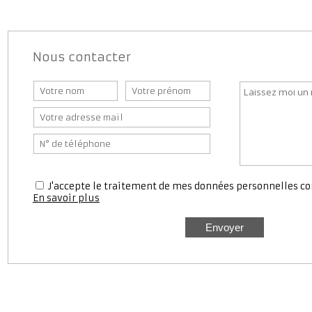
Nous contacter
J'accepte le traitement de mes données personnell
En savoir plus