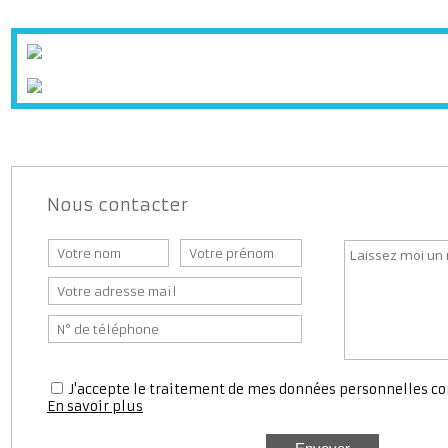
Stationnem
Nous contacter