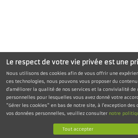
Le respect de votre vie privée est une pr
Nous utilisons des cookies afin de vous offrir une expéri
ces technologies, nous pouvons vous proposer du contenu 
d'améliorer la qualité de nos services et la convivialité d
personnelles pour lesquelles vous avez donné votre accord
"Gérer les cookies" en bas de notre site, à l'exception de
vos données personnelles, veuillez consulter
notre politiq
Tout accepter